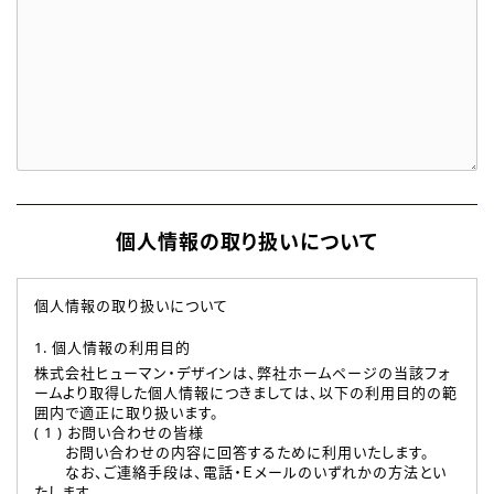
個人情報の取り扱いについて
個人情報の取り扱いについて
1. 個人情報の利用目的
株式会社ヒューマン・デザインは、弊社ホームページの当該フォ
ームより取得した個人情報につきましては、以下の利用目的の範
囲内で適正に取り扱います。
( 1 ) お問い合わせの皆様
お問い合わせの内容に回答するために利用いたします。
なお、ご連絡手段は、電話・Ｅメールのいずれかの方法とい
たします。