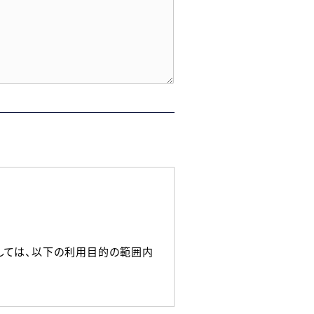
しては、以下の利用目的の範囲内