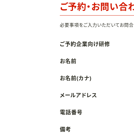
ご予約・お問い合
必要事項をご入力いただいてお問合
ご予約企業向け研修
お名前
お名前(カナ)
メールアドレス
電話番号
備考