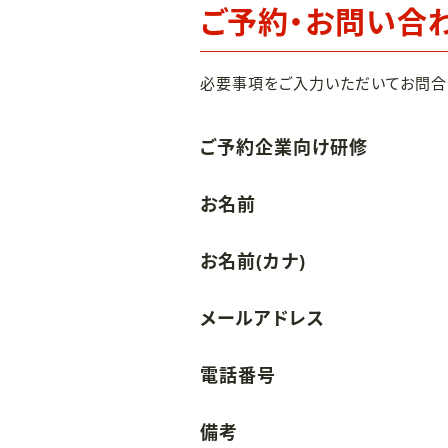
ご予約・お問い合
必要事項をご入力いただいてお問合
ご予約企業向け研修
お名前
お名前(カナ)
メールアドレス
電話番号
備考