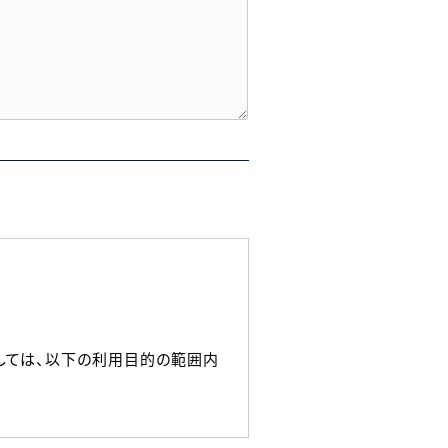
しては、以下の利用目的の範囲内