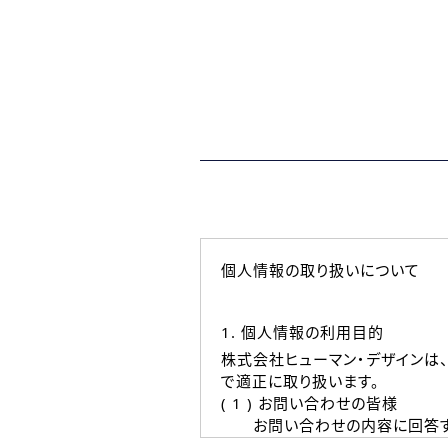
個人情報の取り扱いについて
1. 個人情報の利用目的
株式会社ヒューマン・デザインは
で適正に取り扱います。
( 1 ) お問い合わせの皆様
お問い合わせの内容に回答す
なお、ご連絡手段は、電話・Ｅ