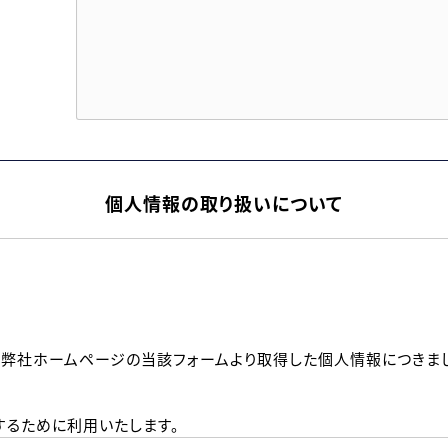
個人情報の取り扱いについて
、弊社ホームページの当該フォームより取得した個人情報につきま
るために利用いたします。
メールのいずれかの方法といたします。