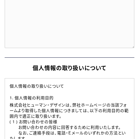
個人情報の取り扱いについて
個人情報の取り扱いについて
1. 個人情報の利用目的
株式会社ヒューマン・デザインは、弊社ホームページの当該フォ
ームより取得した個人情報につきましては、以下の利用目的の範
囲内で適正に取り扱います。
( 1 ) お問い合わせの皆様
お問い合わせの内容に回答するために利用いたします。
なお、ご連絡手段は、電話・Ｅメールのいずれかの方法とい
たします。