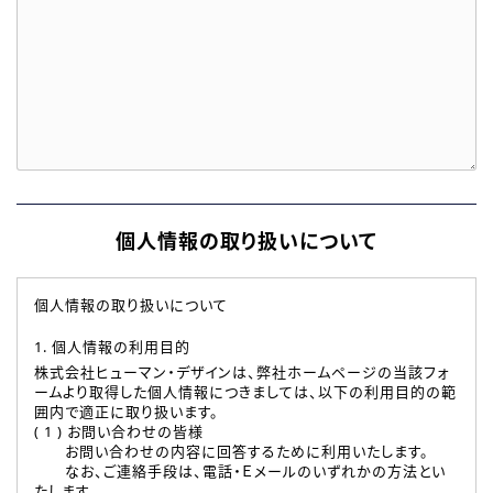
個人情報の取り扱いについて
個人情報の取り扱いについて
1. 個人情報の利用目的
株式会社ヒューマン・デザインは、弊社ホームページの当該フォ
ームより取得した個人情報につきましては、以下の利用目的の範
囲内で適正に取り扱います。
( 1 ) お問い合わせの皆様
お問い合わせの内容に回答するために利用いたします。
なお、ご連絡手段は、電話・Ｅメールのいずれかの方法とい
たします。