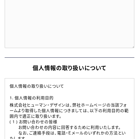
個人情報の取り扱いについて
個人情報の取り扱いについて
1. 個人情報の利用目的
株式会社ヒューマン・デザインは、弊社ホームページの当該フォ
ームより取得した個人情報につきましては、以下の利用目的の範
囲内で適正に取り扱います。
( 1 ) お問い合わせの皆様
お問い合わせの内容に回答するために利用いたします。
なお、ご連絡手段は、電話・Ｅメールのいずれかの方法とい
たします。