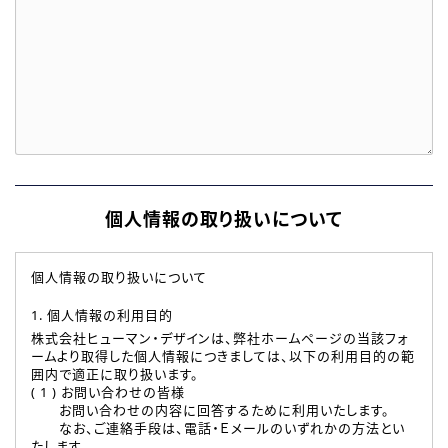
個人情報の取り扱いについて
個人情報の取り扱いについて
1. 個人情報の利用目的
株式会社ヒューマン・デザインは、弊社ホームページの当該フォ
ームより取得した個人情報につきましては、以下の利用目的の範
囲内で適正に取り扱います。
( 1 ) お問い合わせの皆様
お問い合わせの内容に回答するために利用いたします。
なお、ご連絡手段は、電話・Ｅメールのいずれかの方法とい
たします。