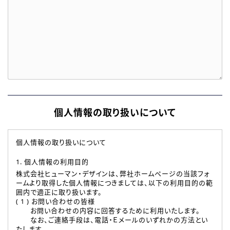
個人情報の取り扱いについて
個人情報の取り扱いについて
1. 個人情報の利用目的
株式会社ヒューマン・デザインは、弊社ホームページの当該フォ
ームより取得した個人情報につきましては、以下の利用目的の範
囲内で適正に取り扱います。
( 1 ) お問い合わせの皆様
お問い合わせの内容に回答するために利用いたします。
なお、ご連絡手段は、電話・Ｅメールのいずれかの方法とい
たします。