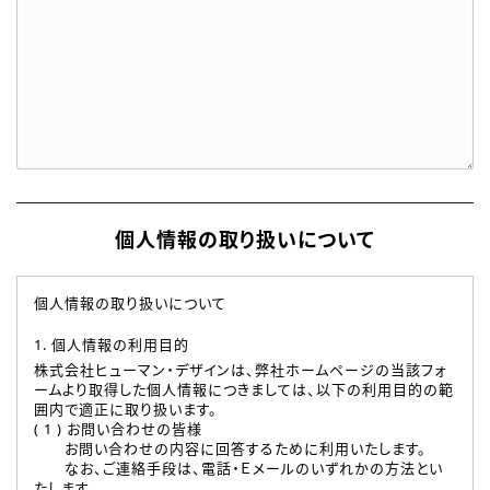
個人情報の取り扱いについて
個人情報の取り扱いについて
1. 個人情報の利用目的
株式会社ヒューマン・デザインは、弊社ホームページの当該フォ
ームより取得した個人情報につきましては、以下の利用目的の範
囲内で適正に取り扱います。
( 1 ) お問い合わせの皆様
お問い合わせの内容に回答するために利用いたします。
なお、ご連絡手段は、電話・Ｅメールのいずれかの方法とい
たします。