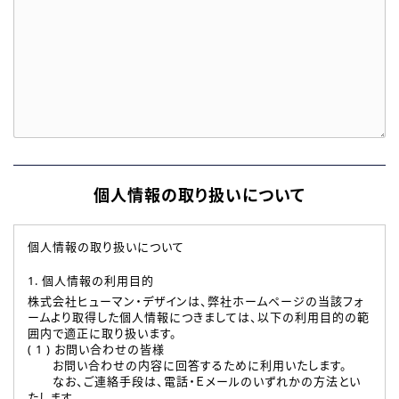
個人情報の取り扱いについて
個人情報の取り扱いについて
1. 個人情報の利用目的
株式会社ヒューマン・デザインは、弊社ホームページの当該フォ
ームより取得した個人情報につきましては、以下の利用目的の範
囲内で適正に取り扱います。
( 1 ) お問い合わせの皆様
お問い合わせの内容に回答するために利用いたします。
なお、ご連絡手段は、電話・Ｅメールのいずれかの方法とい
たします。