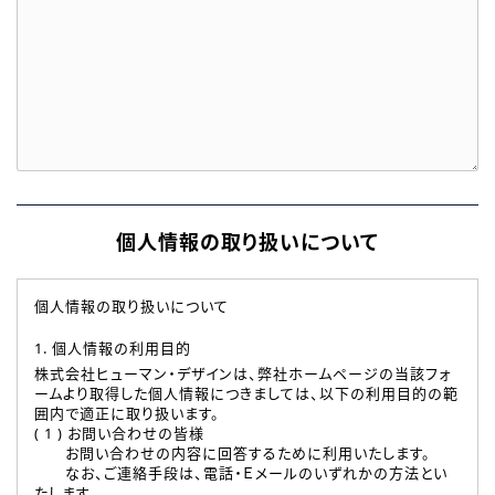
個人情報の取り扱いについて
個人情報の取り扱いについて
1. 個人情報の利用目的
株式会社ヒューマン・デザインは、弊社ホームページの当該フォ
ームより取得した個人情報につきましては、以下の利用目的の範
囲内で適正に取り扱います。
( 1 ) お問い合わせの皆様
お問い合わせの内容に回答するために利用いたします。
なお、ご連絡手段は、電話・Ｅメールのいずれかの方法とい
たします。