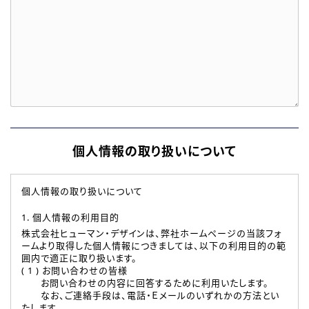
個人情報の取り扱いについて
個人情報の取り扱いについて
1. 個人情報の利用目的
株式会社ヒューマン・デザインは、弊社ホームページの当該フォ
ームより取得した個人情報につきましては、以下の利用目的の範
囲内で適正に取り扱います。
( 1 ) お問い合わせの皆様
お問い合わせの内容に回答するために利用いたします。
なお、ご連絡手段は、電話・Ｅメールのいずれかの方法とい
たします。