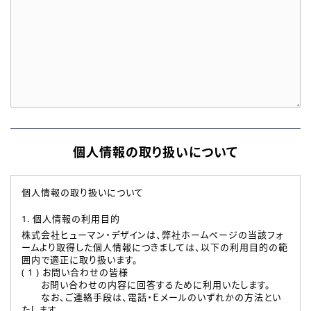
個人情報の取り扱いについて
個人情報の取り扱いについて
1. 個人情報の利用目的
株式会社ヒューマン・デザインは、弊社ホームページの当該フォ
ームより取得した個人情報につきましては、以下の利用目的の範
囲内で適正に取り扱います。
( 1 ) お問い合わせの皆様
お問い合わせの内容に回答するために利用いたします。
なお、ご連絡手段は、電話・Ｅメールのいずれかの方法とい
たします。