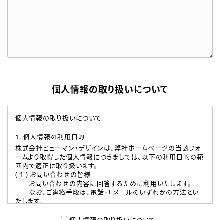
個人情報の取り扱いについて
個人情報の取り扱いについて
1. 個人情報の利用目的
株式会社ヒューマン・デザインは、弊社ホームページの当該フォ
ームより取得した個人情報につきましては、以下の利用目的の範
囲内で適正に取り扱います。
( 1 ) お問い合わせの皆様
お問い合わせの内容に回答するために利用いたします。
なお、ご連絡手段は、電話・Ｅメールのいずれかの方法とい
たします。
( 2 ) 派遣登録を希望される皆様
本登録に関するご連絡および本登録時の参考情報として利
個人情報の取り扱いについて、