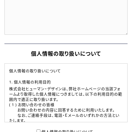
個人情報の取り扱いについて
個人情報の取り扱いについて
1. 個人情報の利用目的
株式会社ヒューマン・デザインは、弊社ホームページの当該フォ
ームより取得した個人情報につきましては、以下の利用目的の範
囲内で適正に取り扱います。
( 1 ) お問い合わせの皆様
お問い合わせの内容に回答するために利用いたします。
なお、ご連絡手段は、電話・Ｅメールのいずれかの方法とい
たします。
( 2 ) 派遣登録を希望される皆様
本登録に関するご連絡および本登録時の参考情報として利
個人情報の取り扱いについて、