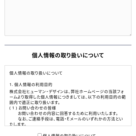
個人情報の取り扱いについて
個人情報の取り扱いについて
1. 個人情報の利用目的
株式会社ヒューマン・デザインは、弊社ホームページの当該フォ
ームより取得した個人情報につきましては、以下の利用目的の範
囲内で適正に取り扱います。
( 1 ) お問い合わせの皆様
お問い合わせの内容に回答するために利用いたします。
なお、ご連絡手段は、電話・Ｅメールのいずれかの方法とい
たします。
( 2 ) 派遣登録を希望される皆様
本登録に関するご連絡および本登録時の参考情報として利
個人情報の取り扱いについて、