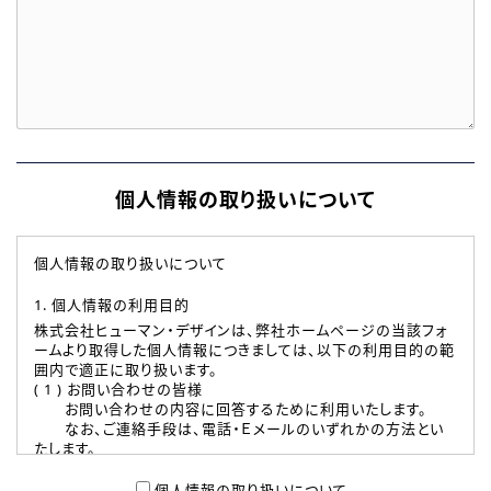
個人情報の取り扱いについて
個人情報の取り扱いについて
1. 個人情報の利用目的
株式会社ヒューマン・デザインは、弊社ホームページの当該フォ
ームより取得した個人情報につきましては、以下の利用目的の範
囲内で適正に取り扱います。
( 1 ) お問い合わせの皆様
お問い合わせの内容に回答するために利用いたします。
なお、ご連絡手段は、電話・Ｅメールのいずれかの方法とい
たします。
( 2 ) 派遣登録を希望される皆様
本登録に関するご連絡および本登録時の参考情報として利
個人情報の取り扱いについて、