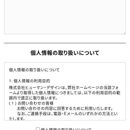
個人情報の取り扱いについて
個人情報の取り扱いについて
1. 個人情報の利用目的
株式会社ヒューマン・デザインは、弊社ホームページの当該フォ
ームより取得した個人情報につきましては、以下の利用目的の範
囲内で適正に取り扱います。
( 1 ) お問い合わせの皆様
お問い合わせの内容に回答するために利用いたします。
なお、ご連絡手段は、電話・Ｅメールのいずれかの方法とい
たします。
( 2 ) 派遣登録を希望される皆様
本登録に関するご連絡および本登録時の参考情報として利
個人情報の取り扱いについて、