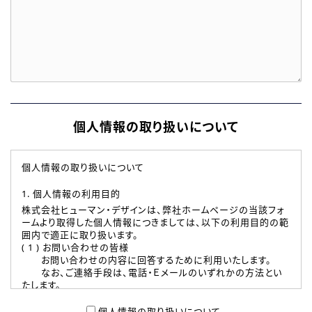
個人情報の取り扱いについて
個人情報の取り扱いについて
1. 個人情報の利用目的
株式会社ヒューマン・デザインは、弊社ホームページの当該フォ
ームより取得した個人情報につきましては、以下の利用目的の範
囲内で適正に取り扱います。
( 1 ) お問い合わせの皆様
お問い合わせの内容に回答するために利用いたします。
なお、ご連絡手段は、電話・Ｅメールのいずれかの方法とい
たします。
( 2 ) 派遣登録を希望される皆様
本登録に関するご連絡および本登録時の参考情報として利
個人情報の取り扱いについて、