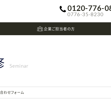
0120-776-0
0776-35-8230
企業ご担当者の方
修
Seminar
い合わせフォーム