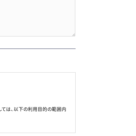
しては、以下の利用目的の範囲内