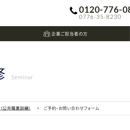
0120-776-0
0776-35-8230
企業ご担当者の方
修
Seminar
科（公共職業訓練）
ご予約・お問い合わせフォーム