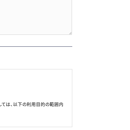
しては、以下の利用目的の範囲内