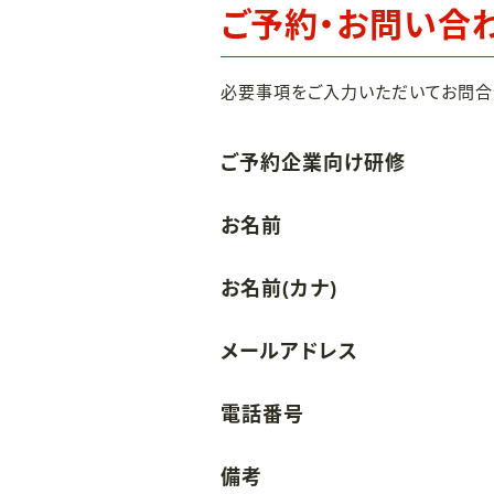
ご予約・お問い合
必要事項をご入力いただいてお問合
ご予約企業向け研修
お名前
お名前(カナ)
メールアドレス
電話番号
備考