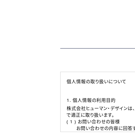
個人情報の取り扱いについて
1. 個人情報の利用目的
株式会社ヒューマン・デザインは
で適正に取り扱います。
( 1 ) お問い合わせの皆様
お問い合わせの内容に回答す
なお、ご連絡手段は、電話・Ｅ