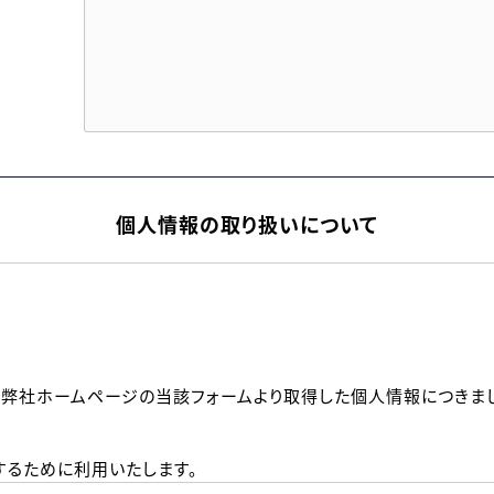
個人情報の取り扱いについて
、弊社ホームページの当該フォームより取得した個人情報につきま
るために利用いたします。
メールのいずれかの方法といたします。