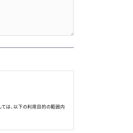
しては、以下の利用目的の範囲内