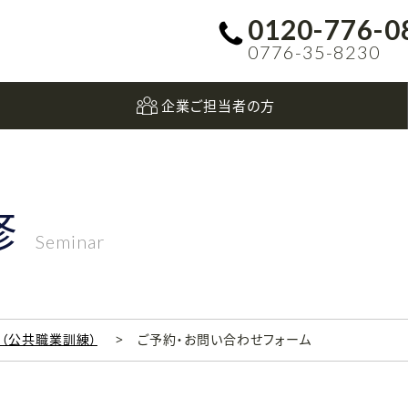
0120-776-0
0776-35-8230
企業ご担当者の方
修
Seminar
科（公共職業訓練）
ご予約・お問い合わせフォーム