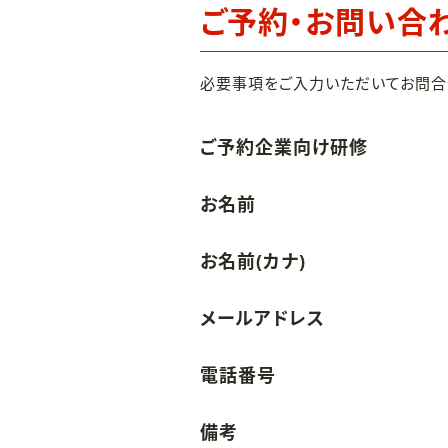
ご予約・お問い合
必要事項をご入力いただいてお問合
ご予約企業向け研修
お名前
お名前(カナ)
メールアドレス
電話番号
備考