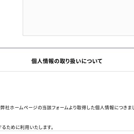
個人情報の取り扱いについて
、弊社ホームページの当該フォームより取得した個人情報につきま
るために利用いたします。
メールのいずれかの方法といたします。