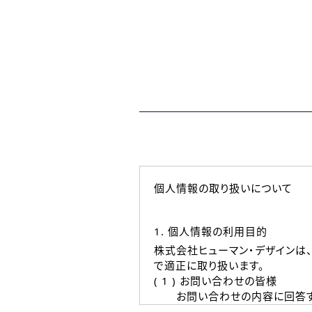
個人情報の取り扱いについて
1. 個人情報の利用目的
株式会社ヒューマン・デザインは
で適正に取り扱います。
( 1 ) お問い合わせの皆様
お問い合わせの内容に回答す
なお、ご連絡手段は、電話・Ｅ