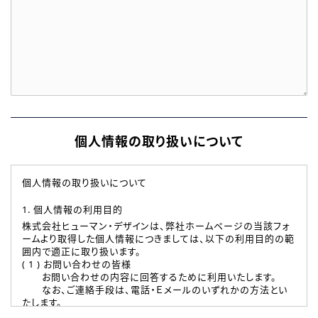
個人情報の取り扱いについて
個人情報の取り扱いについて
1. 個人情報の利用目的
株式会社ヒューマン・デザインは、弊社ホームページの当該フォ
ームより取得した個人情報につきましては、以下の利用目的の範
囲内で適正に取り扱います。
( 1 ) お問い合わせの皆様
お問い合わせの内容に回答するために利用いたします。
なお、ご連絡手段は、電話・Ｅメールのいずれかの方法とい
たします。
( 2 ) 派遣登録を希望される皆様