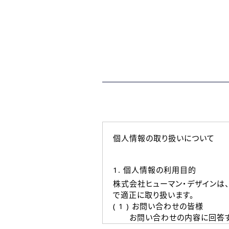
個人情報の取り扱いについて
1. 個人情報の利用目的
株式会社ヒューマン・デザインは
で適正に取り扱います。
( 1 ) お問い合わせの皆様
お問い合わせの内容に回答す
なお、ご連絡手段は、電話・Ｅ