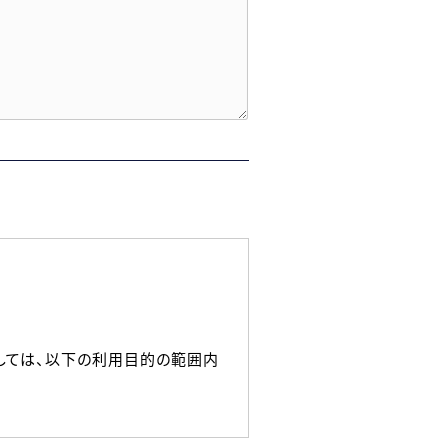
しては、以下の利用目的の範囲内