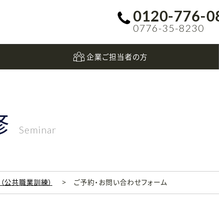
0120-776-0
0776-35-8230
企業ご担当者の方
修
Seminar
科（公共職業訓練）
ご予約・お問い合わせフォーム