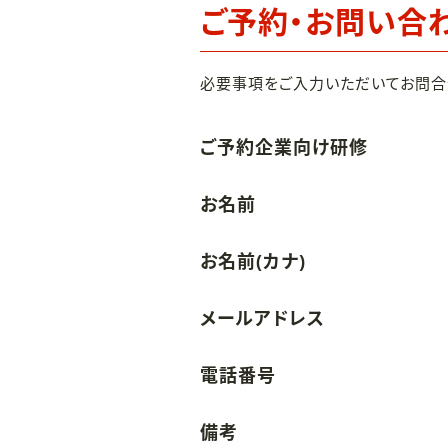
ご予約・お問い合
必要事項をご入力いただいてお問合
ご予約企業向け研修
お名前
お名前(カナ)
メールアドレス
電話番号
備考