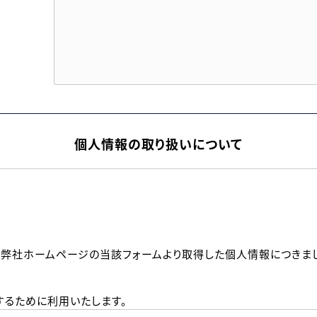
個人情報の取り扱いについて
、弊社ホームページの当該フォームより取得した個人情報につきま
るために利用いたします。
メールのいずれかの方法といたします。