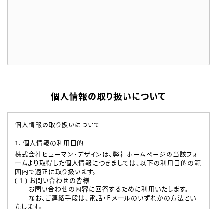
個人情報の取り扱いについて
個人情報の取り扱いについて
1. 個人情報の利用目的
株式会社ヒューマン・デザインは、弊社ホームページの当該フォ
ームより取得した個人情報につきましては、以下の利用目的の範
囲内で適正に取り扱います。
( 1 ) お問い合わせの皆様
お問い合わせの内容に回答するために利用いたします。
なお、ご連絡手段は、電話・Ｅメールのいずれかの方法とい
たします。
( 2 ) 派遣登録を希望される皆様