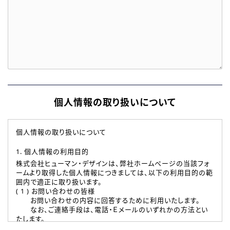
個人情報の取り扱いについて
個人情報の取り扱いについて
1. 個人情報の利用目的
株式会社ヒューマン・デザインは、弊社ホームページの当該フォ
ームより取得した個人情報につきましては、以下の利用目的の範
囲内で適正に取り扱います。
( 1 ) お問い合わせの皆様
お問い合わせの内容に回答するために利用いたします。
なお、ご連絡手段は、電話・Ｅメールのいずれかの方法とい
たします。
( 2 ) 派遣登録を希望される皆様