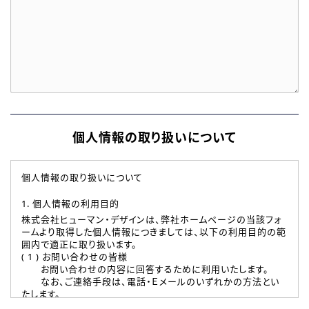
個人情報の取り扱いについて
個人情報の取り扱いについて
1. 個人情報の利用目的
株式会社ヒューマン・デザインは、弊社ホームページの当該フォ
ームより取得した個人情報につきましては、以下の利用目的の範
囲内で適正に取り扱います。
( 1 ) お問い合わせの皆様
お問い合わせの内容に回答するために利用いたします。
なお、ご連絡手段は、電話・Ｅメールのいずれかの方法とい
たします。
( 2 ) 派遣登録を希望される皆様