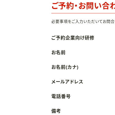
ご予約・お問い合
必要事項をご入力いただいてお問合
ご予約企業向け研修
お名前
お名前(カナ)
メールアドレス
電話番号
備考