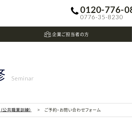
0120-776-0
0776-35-8230
企業ご担当者の方
修
Seminar
科（公共職業訓練）
ご予約・お問い合わせフォーム