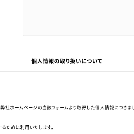
個人情報の取り扱いについて
、弊社ホームページの当該フォームより取得した個人情報につきま
るために利用いたします。
メールのいずれかの方法といたします。