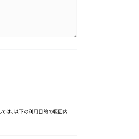
しては、以下の利用目的の範囲内