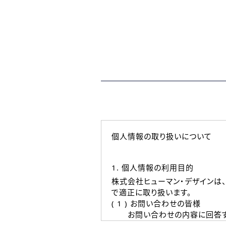
個人情報の取り扱いについて
1. 個人情報の利用目的
株式会社ヒューマン・デザインは
で適正に取り扱います。
( 1 ) お問い合わせの皆様
お問い合わせの内容に回答す
なお、ご連絡手段は、電話・Ｅ