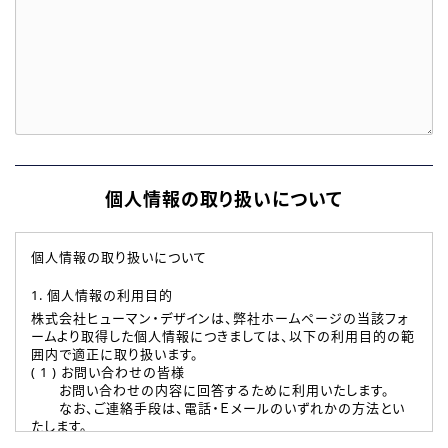
個人情報の取り扱いについて
個人情報の取り扱いについて
1. 個人情報の利用目的
株式会社ヒューマン・デザインは、弊社ホームページの当該フォ
ームより取得した個人情報につきましては、以下の利用目的の範
囲内で適正に取り扱います。
( 1 ) お問い合わせの皆様
お問い合わせの内容に回答するために利用いたします。
なお、ご連絡手段は、電話・Ｅメールのいずれかの方法とい
たします。
( 2 ) 派遣登録を希望される皆様