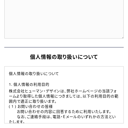
個人情報の取り扱いについて
個人情報の取り扱いについて
1. 個人情報の利用目的
株式会社ヒューマン・デザインは、弊社ホームページの当該フォ
ームより取得した個人情報につきましては、以下の利用目的の範
囲内で適正に取り扱います。
( 1 ) お問い合わせの皆様
お問い合わせの内容に回答するために利用いたします。
なお、ご連絡手段は、電話・Ｅメールのいずれかの方法とい
たします。
( 2 ) 派遣登録を希望される皆様