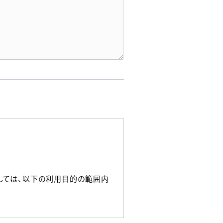
しては、以下の利用目的の範囲内