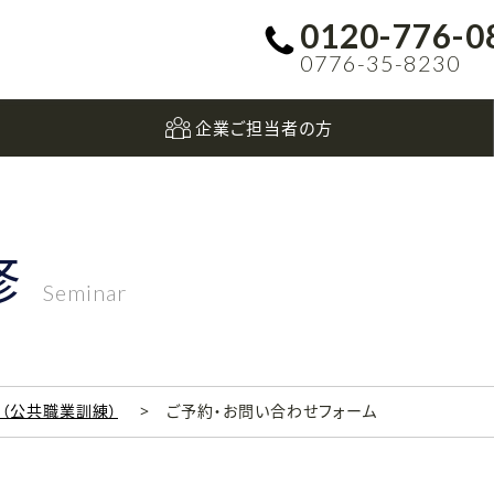
0120-776-0
0776-35-8230
企業ご担当者の方
修
Seminar
科（公共職業訓練）
ご予約・お問い合わせフォーム