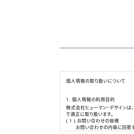
個人情報の取り扱いについて
1. 個人情報の利用目的
株式会社ヒューマン・デザインは
で適正に取り扱います。
( 1 ) お問い合わせの皆様
お問い合わせの内容に回答す
なお、ご連絡手段は、電話・Ｅ