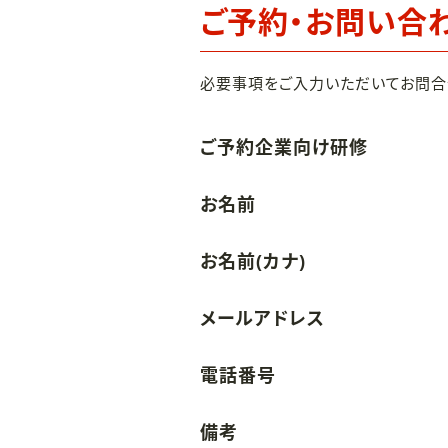
ご予約・お問い合
必要事項をご入力いただいてお問合
ご予約企業向け研修
お名前
お名前(カナ)
メールアドレス
電話番号
備考