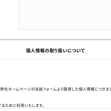
個人情報の取り扱いについて
、弊社ホームページの当該フォームより取得した個人情報につきま
るために利用いたします。
メールのいずれかの方法といたします。