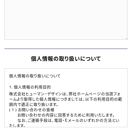
個人情報の取り扱いについて
個人情報の取り扱いについて
1. 個人情報の利用目的
株式会社ヒューマン・デザインは、弊社ホームページの当該フォ
ームより取得した個人情報につきましては、以下の利用目的の範
囲内で適正に取り扱います。
( 1 ) お問い合わせの皆様
お問い合わせの内容に回答するために利用いたします。
なお、ご連絡手段は、電話・Ｅメールのいずれかの方法とい
たします。
( 2 ) 派遣登録を希望される皆様