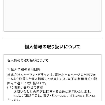
個人情報の取り扱いについて
個人情報の取り扱いについて
1. 個人情報の利用目的
株式会社ヒューマン・デザインは、弊社ホームページの当該フォ
ームより取得した個人情報につきましては、以下の利用目的の範
囲内で適正に取り扱います。
( 1 ) お問い合わせの皆様
お問い合わせの内容に回答するために利用いたします。
なお、ご連絡手段は、電話・Ｅメールのいずれかの方法とい
たします。
( 2 ) 派遣登録を希望される皆様