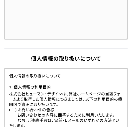
個人情報の取り扱いについて
個人情報の取り扱いについて
1. 個人情報の利用目的
株式会社ヒューマン・デザインは、弊社ホームページの当該フォ
ームより取得した個人情報につきましては、以下の利用目的の範
囲内で適正に取り扱います。
( 1 ) お問い合わせの皆様
お問い合わせの内容に回答するために利用いたします。
なお、ご連絡手段は、電話・Ｅメールのいずれかの方法とい
たします。
( 2 ) 派遣登録を希望される皆様