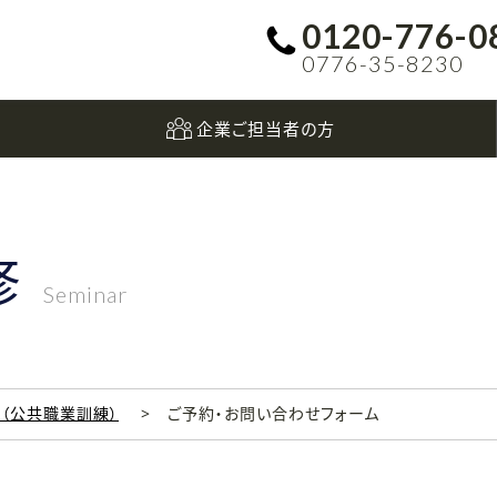
0120-776-0
0776-35-8230
企業ご担当者の方
修
Seminar
科（公共職業訓練）
ご予約・お問い合わせフォーム