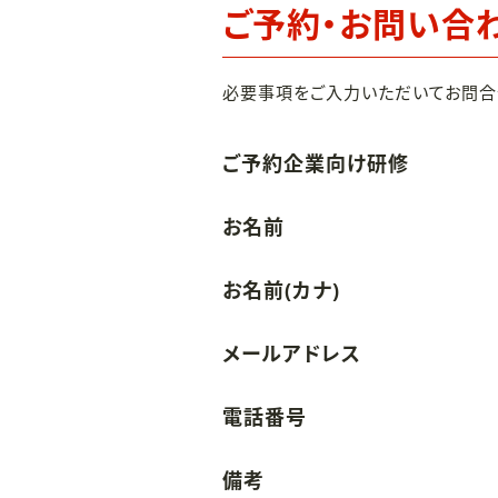
ご予約・お問い合
必要事項をご入力いただいてお問合
ご予約企業向け研修
お名前
お名前(カナ)
メールアドレス
電話番号
備考