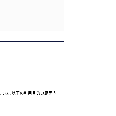
しては、以下の利用目的の範囲内