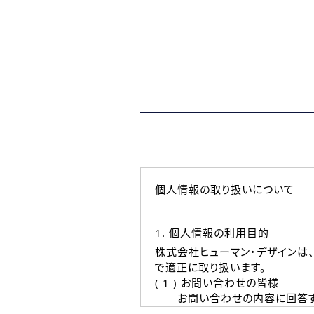
個人情報の取り扱いについて
1. 個人情報の利用目的
株式会社ヒューマン・デザインは
で適正に取り扱います。
( 1 ) お問い合わせの皆様
お問い合わせの内容に回答す
なお、ご連絡手段は、電話・Ｅ