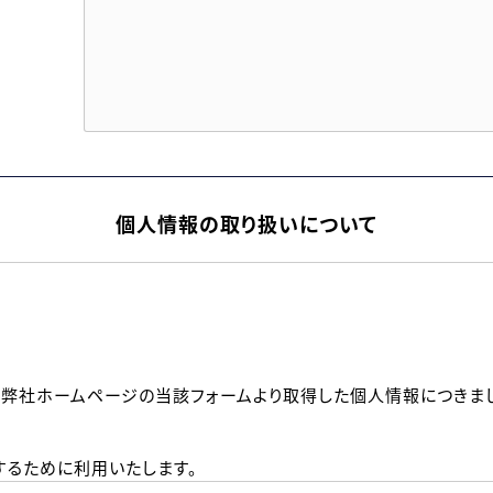
個人情報の取り扱いについて
、弊社ホームページの当該フォームより取得した個人情報につきま
るために利用いたします。
メールのいずれかの方法といたします。