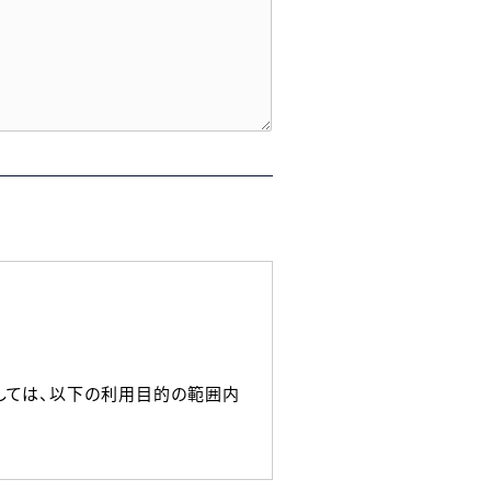
しては、以下の利用目的の範囲内