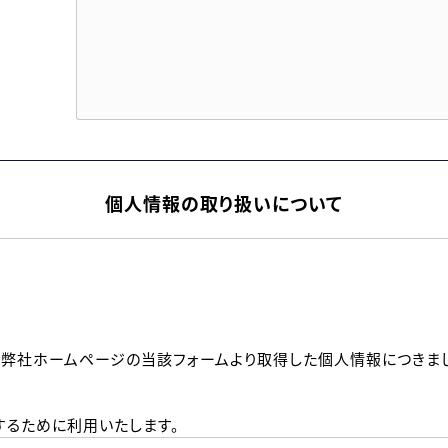
個人情報の取り扱いについて
、弊社ホームページの当該フォームより取得した個人情報につきま
るために利用いたします。
メールのいずれかの方法といたします。