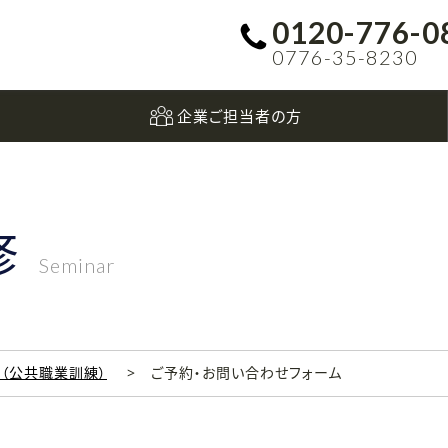
0120-776-0
0776-35-8230
企業ご担当者の方
修
Seminar
科（公共職業訓練）
ご予約・お問い合わせフォーム