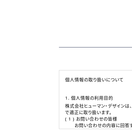
個人情報の取り扱いについて
1. 個人情報の利用目的
株式会社ヒューマン・デザインは
で適正に取り扱います。
( 1 ) お問い合わせの皆様
お問い合わせの内容に回答す
なお、ご連絡手段は、電話・Ｅ