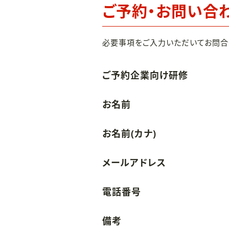
ご予約・お問い合
必要事項をご入力いただいてお問合
ご予約企業向け研修
お名前
お名前(カナ)
メールアドレス
電話番号
備考