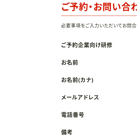
ご予約・お問い合
必要事項をご入力いただいてお問合
ご予約企業向け研修
お名前
お名前(カナ)
メールアドレス
電話番号
備考