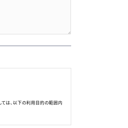
しては、以下の利用目的の範囲内