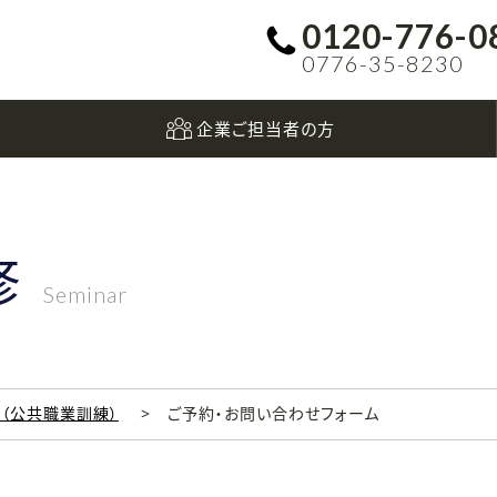
0120-776-0
0776-35-8230
企業ご担当者の方
修
Seminar
科（公共職業訓練）
ご予約・お問い合わせフォーム