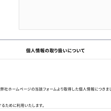
個人情報の取り扱いについて
、弊社ホームページの当該フォームより取得した個人情報につきま
るために利用いたします。
メールのいずれかの方法といたします。