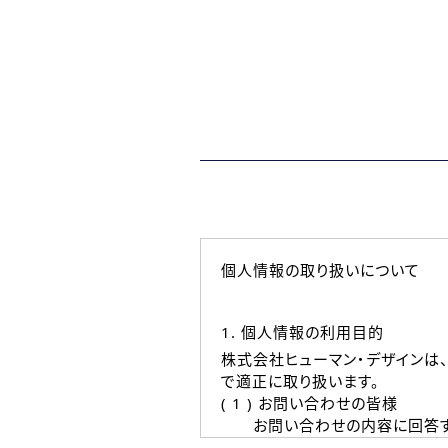
個人情報の取り扱いについて
1. 個人情報の利用目的
株式会社ヒューマン・デザインは
で適正に取り扱います。
( 1 ) お問い合わせの皆様
お問い合わせの内容に回答す
なお、ご連絡手段は、電話・Ｅ