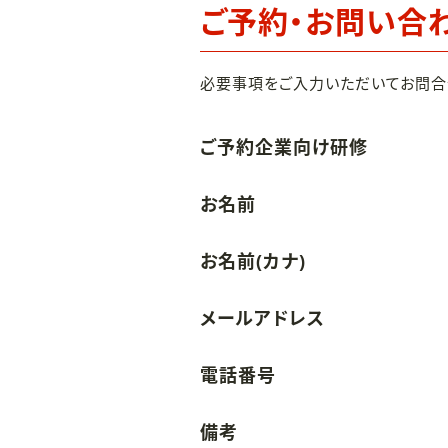
ご予約・お問い合
必要事項をご入力いただいてお問合
ご予約企業向け研修
お名前
お名前(カナ)
メールアドレス
電話番号
備考