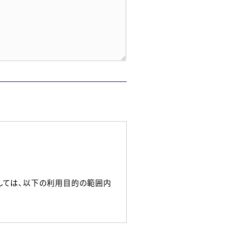
しては、以下の利用目的の範囲内