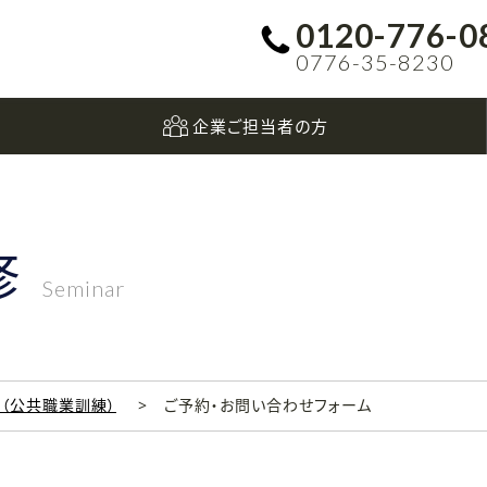
0120-776-0
0776-35-8230
企業ご担当者の方
修
Seminar
科（公共職業訓練）
ご予約・お問い合わせフォーム