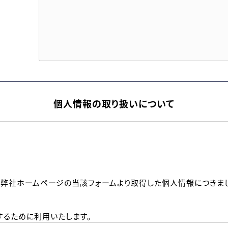
個人情報の取り扱いについて
、弊社ホームページの当該フォームより取得した個人情報につきま
るために利用いたします。
メールのいずれかの方法といたします。