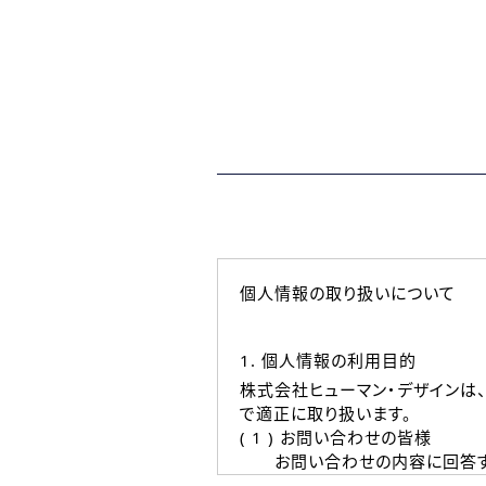
個人情報の取り扱いについて
1. 個人情報の利用目的
株式会社ヒューマン・デザインは
で適正に取り扱います。
( 1 ) お問い合わせの皆様
お問い合わせの内容に回答す
なお、ご連絡手段は、電話・Ｅ