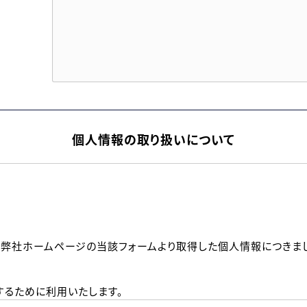
個人情報の取り扱いについて
、弊社ホームページの当該フォームより取得した個人情報につきま
るために利用いたします。
メールのいずれかの方法といたします。