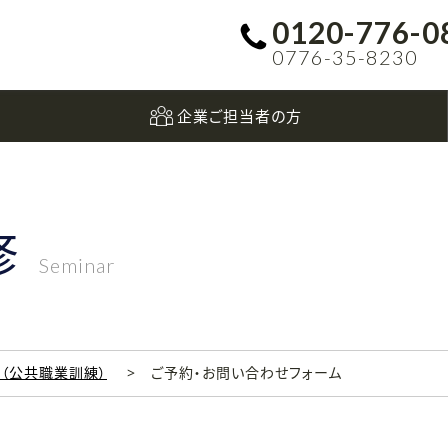
0120-776-0
0776-35-8230
企業ご担当者の方
修
Seminar
科（公共職業訓練）
ご予約・お問い合わせフォーム