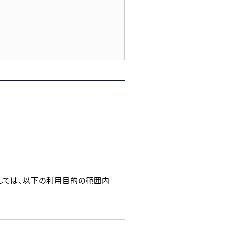
しては、以下の利用目的の範囲内