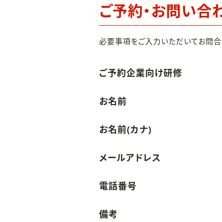
ご予約・お問い合
必要事項をご入力いただいてお問合
ご予約企業向け研修
お名前
お名前(カナ)
メールアドレス
電話番号
備考