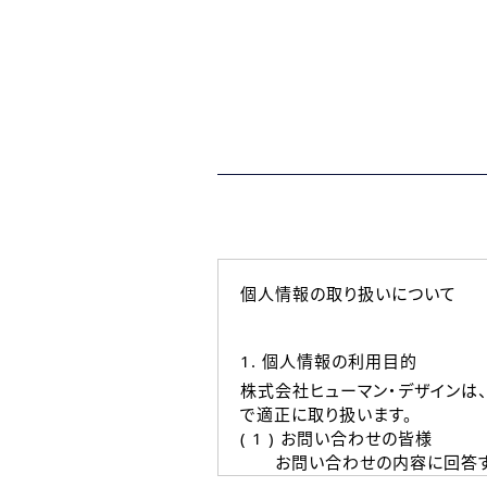
個人情報の取り扱いについて
1. 個人情報の利用目的
株式会社ヒューマン・デザインは
で適正に取り扱います。
( 1 ) お問い合わせの皆様
お問い合わせの内容に回答す
なお、ご連絡手段は、電話・Ｅ