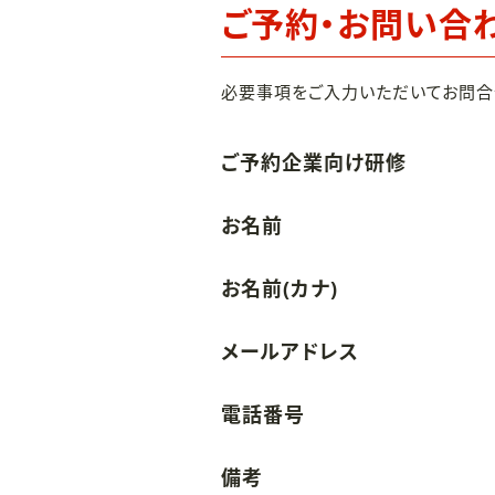
ご予約・お問い合
必要事項をご入力いただいてお問合
ご予約企業向け研修
お名前
お名前(カナ)
メールアドレス
電話番号
備考