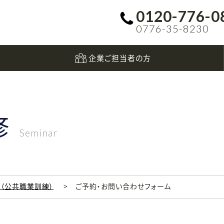
0120-776-0
0776-35-8230
企業ご担当者の方
修
Seminar
科（公共職業訓練）
ご予約・お問い合わせフォーム