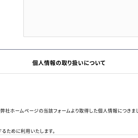
個人情報の取り扱いについて
、弊社ホームページの当該フォームより取得した個人情報につきま
るために利用いたします。
メールのいずれかの方法といたします。