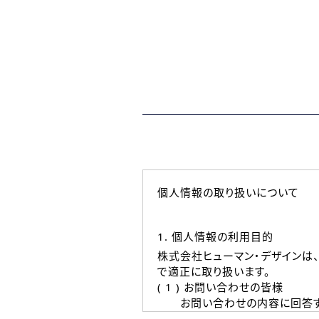
個人情報の取り扱いについて
1. 個人情報の利用目的
株式会社ヒューマン・デザインは
で適正に取り扱います。
( 1 ) お問い合わせの皆様
お問い合わせの内容に回答す
なお、ご連絡手段は、電話・Ｅ