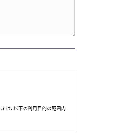
しては、以下の利用目的の範囲内