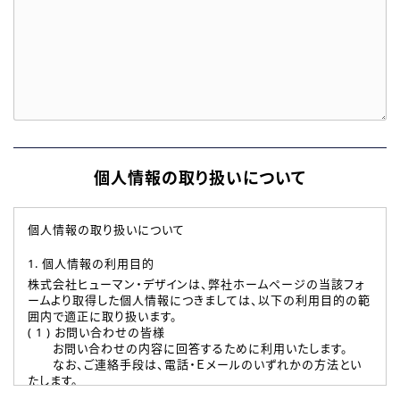
個人情報の取り扱いについて
個人情報の取り扱いについて
1. 個人情報の利用目的
株式会社ヒューマン・デザインは、弊社ホームページの当該フォ
ームより取得した個人情報につきましては、以下の利用目的の範
囲内で適正に取り扱います。
( 1 ) お問い合わせの皆様
お問い合わせの内容に回答するために利用いたします。
なお、ご連絡手段は、電話・Ｅメールのいずれかの方法とい
たします。
( 2 ) 派遣登録を希望される皆様