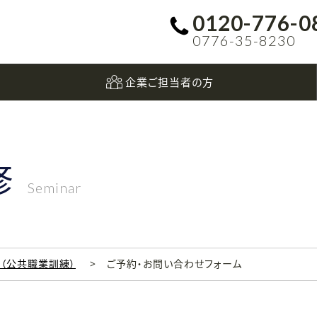
0120-776-0
0776-35-8230
企業ご担当者の方
修
Seminar
科（公共職業訓練）
ご予約・お問い合わせフォーム