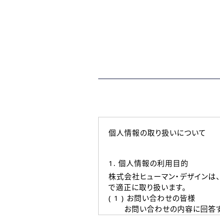
個人情報の取り扱いについて
1. 個人情報の利用目的
株式会社ヒューマン・デザインは
で適正に取り扱います。
( 1 ) お問い合わせの皆様
お問い合わせの内容に回答す
なお、ご連絡手段は、電話・Ｅ