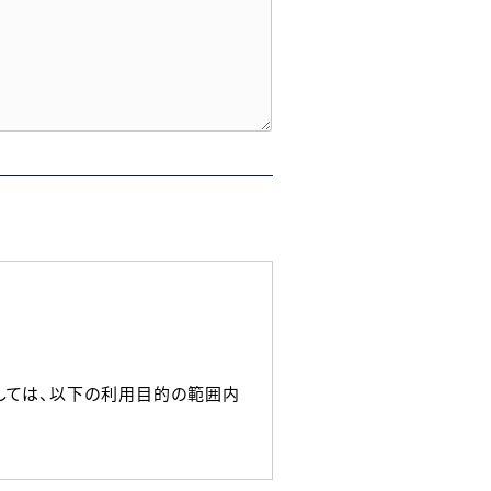
しては、以下の利用目的の範囲内