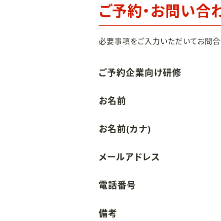
ご予約・お問い合
必要事項をご入力いただいてお問合
ご予約企業向け研修
お名前
お名前(カナ)
メールアドレス
電話番号
備考