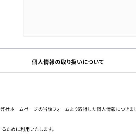
個人情報の取り扱いについて
、弊社ホームページの当該フォームより取得した個人情報につきま
るために利用いたします。
メールのいずれかの方法といたします。