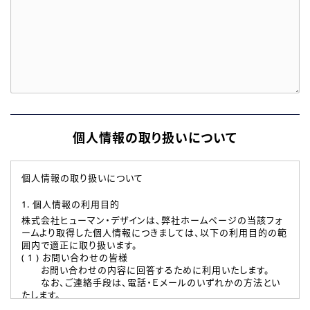
個人情報の取り扱いについて
個人情報の取り扱いについて
1. 個人情報の利用目的
株式会社ヒューマン・デザインは、弊社ホームページの当該フォ
ームより取得した個人情報につきましては、以下の利用目的の範
囲内で適正に取り扱います。
( 1 ) お問い合わせの皆様
お問い合わせの内容に回答するために利用いたします。
なお、ご連絡手段は、電話・Ｅメールのいずれかの方法とい
たします。
( 2 ) 派遣登録を希望される皆様