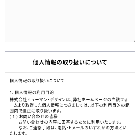
個人情報の取り扱いについて
個人情報の取り扱いについて
1. 個人情報の利用目的
株式会社ヒューマン・デザインは、弊社ホームページの当該フォ
ームより取得した個人情報につきましては、以下の利用目的の範
囲内で適正に取り扱います。
( 1 ) お問い合わせの皆様
お問い合わせの内容に回答するために利用いたします。
なお、ご連絡手段は、電話・Ｅメールのいずれかの方法とい
たします。
( 2 ) 派遣登録を希望される皆様