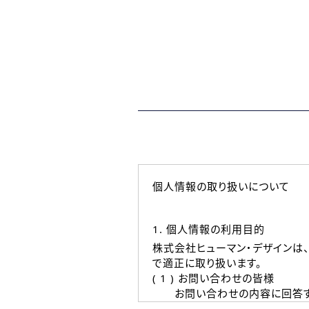
個人情報の取り扱いについて
1. 個人情報の利用目的
株式会社ヒューマン・デザインは
で適正に取り扱います。
( 1 ) お問い合わせの皆様
お問い合わせの内容に回答す
なお、ご連絡手段は、電話・Ｅ