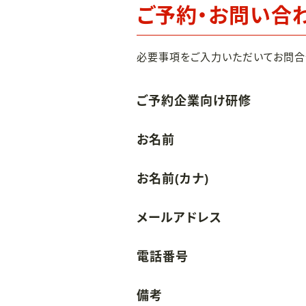
ご予約・お問い合
必要事項をご入力いただいてお問合
ご予約企業向け研修
お名前
お名前(カナ)
メールアドレス
電話番号
備考