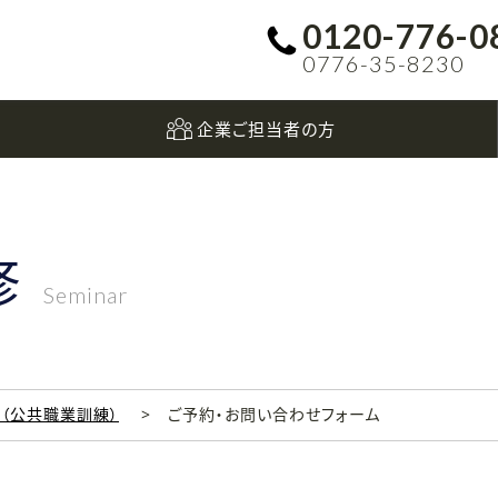
0120-776-0
0776-35-8230
企業ご担当者の方
修
Seminar
科（公共職業訓練）
ご予約・お問い合わせフォーム