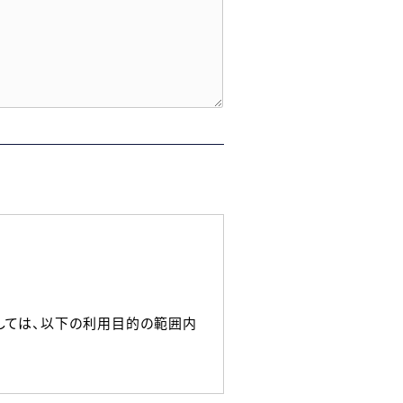
しては、以下の利用目的の範囲内