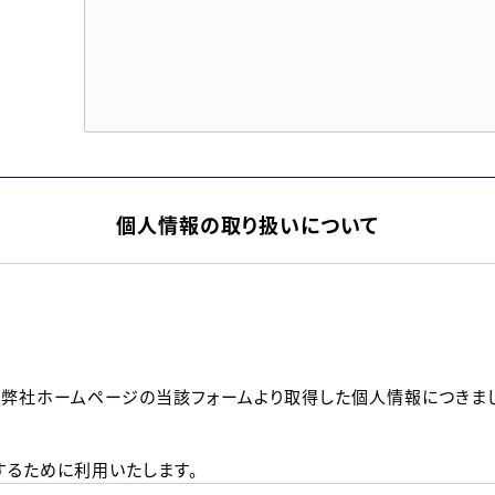
個人情報の取り扱いについて
、弊社ホームページの当該フォームより取得した個人情報につきま
るために利用いたします。
メールのいずれかの方法といたします。