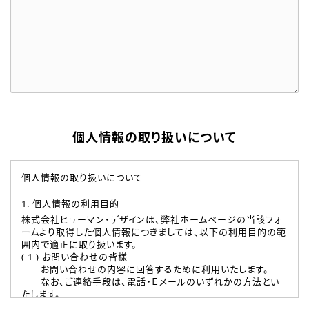
個人情報の取り扱いについて
個人情報の取り扱いについて
1. 個人情報の利用目的
株式会社ヒューマン・デザインは、弊社ホームページの当該フォ
ームより取得した個人情報につきましては、以下の利用目的の範
囲内で適正に取り扱います。
( 1 ) お問い合わせの皆様
お問い合わせの内容に回答するために利用いたします。
なお、ご連絡手段は、電話・Ｅメールのいずれかの方法とい
たします。
( 2 ) 派遣登録を希望される皆様