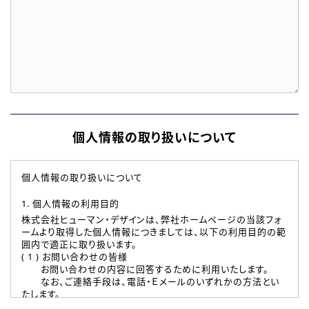
個人情報の取り扱いについて
個人情報の取り扱いについて
1. 個人情報の利用目的
株式会社ヒューマン・デザインは、弊社ホームページの当該フォ
ームより取得した個人情報につきましては、以下の利用目的の範
囲内で適正に取り扱います。
( 1 ) お問い合わせの皆様
お問い合わせの内容に回答するために利用いたします。
なお、ご連絡手段は、電話・Ｅメールのいずれかの方法とい
たします。
( 2 ) 派遣登録を希望される皆様