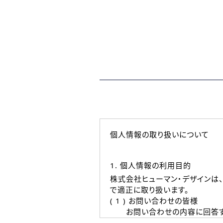
個人情報の取り扱いについて
1. 個人情報の利用目的
株式会社ヒューマン・デザインは
で適正に取り扱います。
( 1 ) お問い合わせの皆様
お問い合わせの内容に回答す
なお、ご連絡手段は、電話・Ｅ