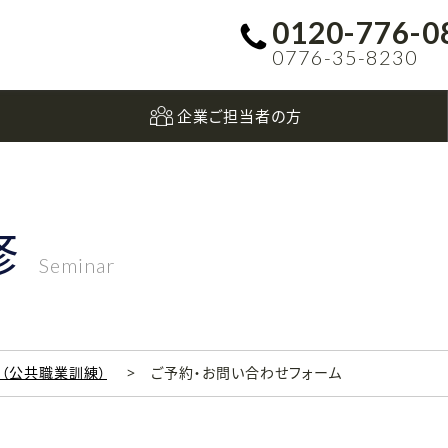
0120-776-0
0776-35-8230
企業ご担当者の方
修
Seminar
科（公共職業訓練）
ご予約・お問い合わせフォーム