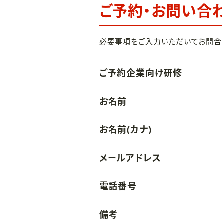
ご予約・お問い合
必要事項をご入力いただいてお問合
ご予約企業向け研修
お名前
お名前(カナ)
メールアドレス
電話番号
備考