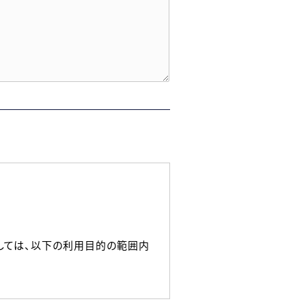
しては、以下の利用目的の範囲内