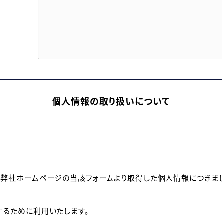
個人情報の取り扱いについて
、弊社ホームページの当該フォームより取得した個人情報につきま
るために利用いたします。
メールのいずれかの方法といたします。