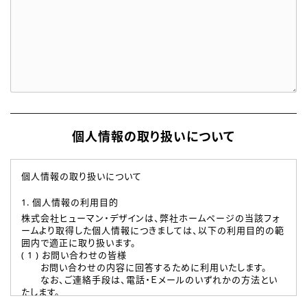
個人情報の取り扱いについて
個人情報の取り扱いについて
1. 個人情報の利用目的
株式会社ヒューマン・デザインは、弊社ホームページの当該フォ
ームより取得した個人情報につきましては、以下の利用目的の範
囲内で適正に取り扱います。
( 1 ) お問い合わせの皆様
お問い合わせの内容に回答するために利用いたします。
なお、ご連絡手段は、電話・Ｅメールのいずれかの方法とい
たします。
( 2 ) 派遣登録を希望される皆様