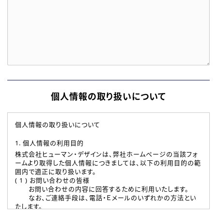
個人情報の取り扱いについて
個人情報の取り扱いについて
1. 個人情報の利用目的
株式会社ヒューマン・デザインは、弊社ホームページの当該フォ
ームより取得した個人情報につきましては、以下の利用目的の範
囲内で適正に取り扱います。
( 1 ) お問い合わせの皆様
お問い合わせの内容に回答するために利用いたします。
なお、ご連絡手段は、電話・Ｅメールのいずれかの方法とい
たします。
( 2 ) 派遣登録を希望される皆様